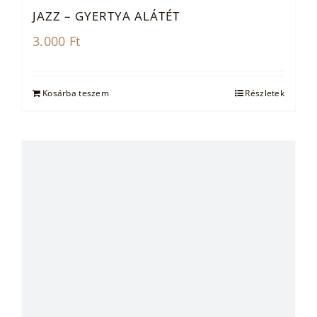
JAZZ – GYERTYA ALÁTÉT
3.000
Ft
Kosárba teszem
Részletek