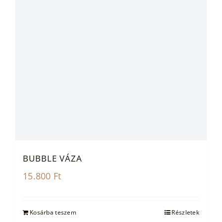
BUBBLE VÁZA
15.800
Ft
Kosárba teszem
Részletek