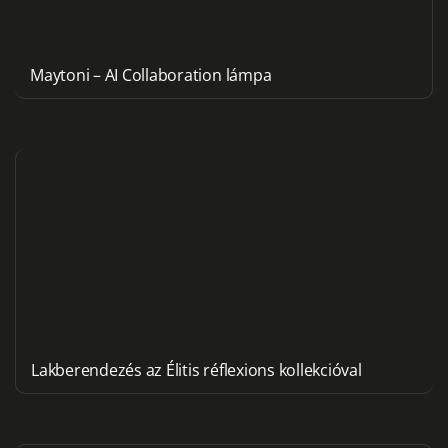
Maytoni – AI Collaboration lámpa
Lakberendezés az Élitis réflexions kollekcióval