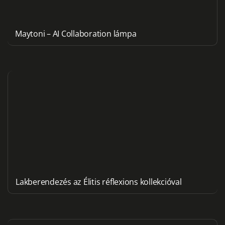
Maytoni – AI Collaboration lámpa
Lakberendezés az Élitis réflexions kollekcióval