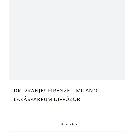
DR. VRANJES FIRENZE – MILANO
LAKÁSPARFÜM DIFFÚZOR
Részletek