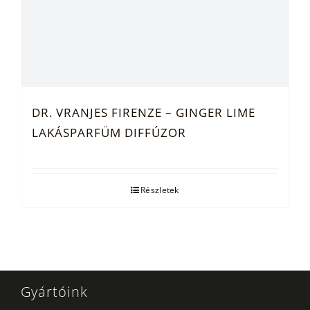
DR. VRANJES FIRENZE – GINGER LIME
LAKÁSPARFÜM DIFFÚZOR
Részletek
Gyártóink