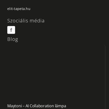
elit-tapeta.hu
Szociális média
Blog
Maytoni – AI Collaboration lámpa