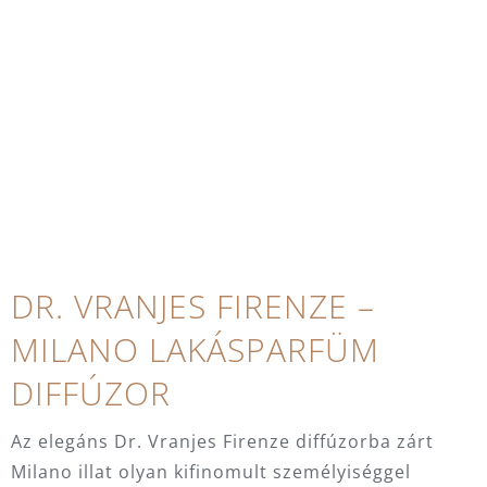
DR. VRANJES FIRENZE –
MILANO LAKÁSPARFÜM
DIFFÚZOR
Az elegáns Dr. Vranjes Firenze diffúzorba zárt
Milano illat olyan kifinomult személyiséggel