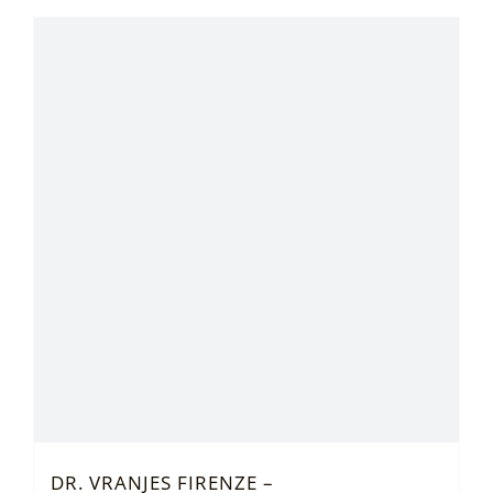
DR. VRANJES FIRENZE –