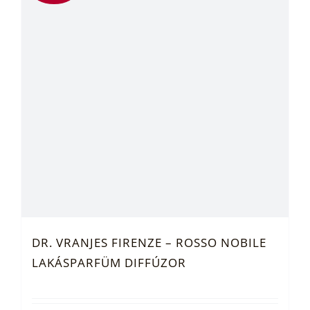
DR. VRANJES FIRENZE – ROSSO NOBILE
LAKÁSPARFÜM DIFFÚZOR