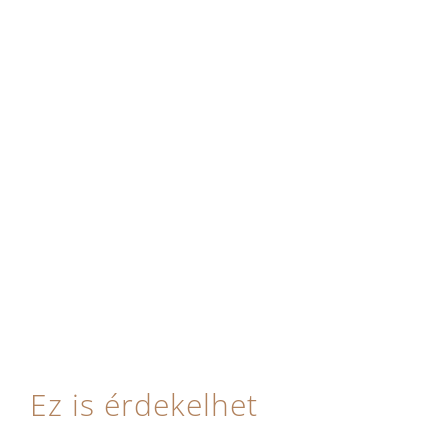
Ez is érdekelhet