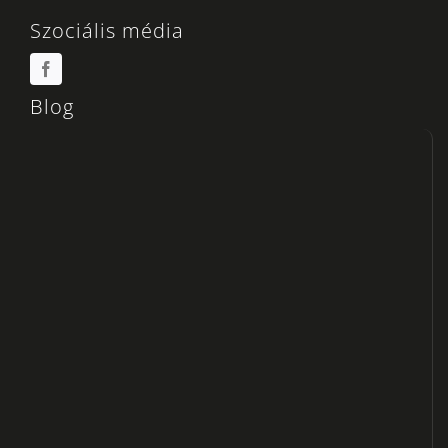
Szociális média
Blog